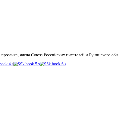
прозаика, члена Союза Российских писателей и Бунинского общ