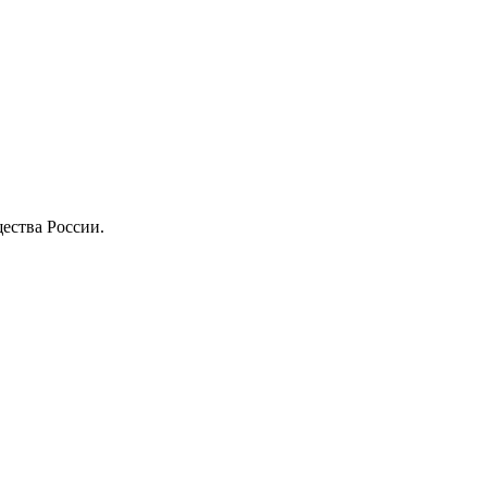
ества России.