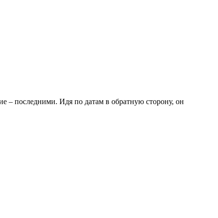
ие – последними. Идя по датам в обратную сторону, он