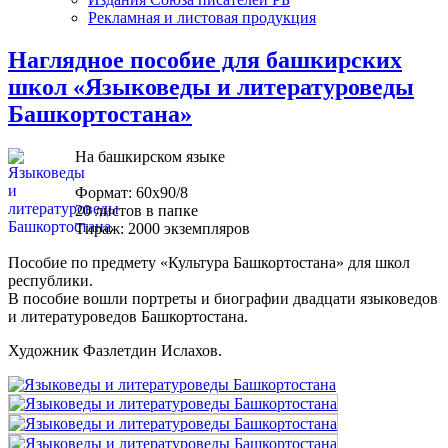
Рекламная и листовая продукция
Наглядное пособие для башкирских
школ «Языковеды и литературоведы
Башкортостана»
На башкирском языке
Формат: 60х90/8
20 листов в папке
Тираж: 2000 экземпляров
Пособие по предмету «Культура Башкортостана» для школ
республики.
В пособие вошли портреты и биографии двадцати языковедов
и литературоведов Башкортостана.
Художник Фазлетдин Ислахов.