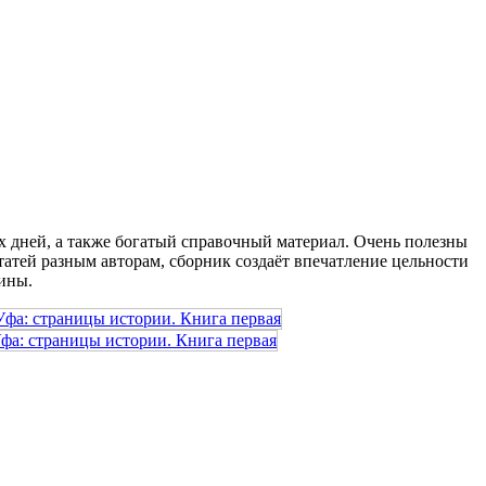
 дней, а также богатый справочный материал. Очень полезны
татей разным авторам, сборник создаёт впечатление цельности
ины.