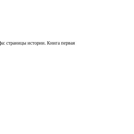
фа: страницы истории. Книга первая